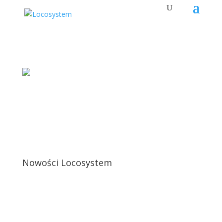
Nowości Locosystem