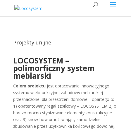
Projekty unijne
LOCOSYSTEM –
polimorficzny system
meblarski
Celem projektu
jest opracowanie innowacyjnego
systemu wielofunkcyjnej zabudowy meblarskiej
przeznaczonej dla przestrzeni domowej i opartego o:
1) opatentowany regał szpilkowy – LOCOSYSTEM 2) o
bardzo mocno stypizowane elementy konstrukcyjne
oraz 3) know-how umożliwiający samodzielne
zbudowanie przez użytkownika końcowego dowolnej,