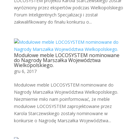
LOCOSYSTEM projektu Karola Starczewskiego został
wyróżniony przez ekspertów podczas Wielkopolskiego
Forum Inteligentnych Specjalizacji i został
zakwalifikowany do finału konkursu o...
Modułowe meble LOCOSYSTEM nominowane
do Nagrody Marszałka Województwa
Wielkopolskiego.
gru 6, 2017
Modułowe meble LOCOSYSTEM nominowane do
Nagrody Marszałka Województwa Wielkopolskiego.
Niezmiernie miło nam poinformować, że meble
modułowe LOCOSYSTEM zaprojektowane przez
Karola Starczewskiego zostały nominowane w
konkursie o Nagrodę Marszałka Województwa...