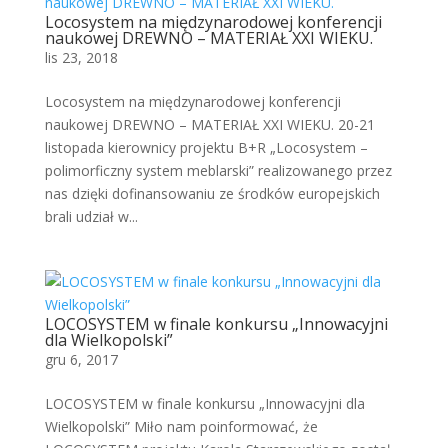
Locosystem na międzynarodowej konferencji
naukowej DREWNO – MATERIAŁ XXI WIEKU.
lis 23, 2018
Locosystem na międzynarodowej konferencji
naukowej DREWNO – MATERIAŁ XXI WIEKU. 20-21
listopada kierownicy projektu B+R „Locosystem –
polimorficzny system meblarski” realizowanego przez
nas dzięki dofinansowaniu ze środków europejskich
brali udział w...
LOCOSYSTEM w finale konkursu „Innowacyjni
dla Wielkopolski”
gru 6, 2017
LOCOSYSTEM w finale konkursu „Innowacyjni dla
Wielkopolski” Miło nam poinformować, że