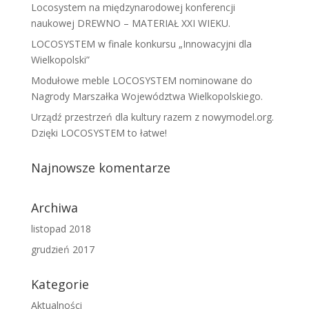
Locosystem na międzynarodowej konferencji
naukowej DREWNO – MATERIAŁ XXI WIEKU.
LOCOSYSTEM w finale konkursu „Innowacyjni dla
Wielkopolski”
Modułowe meble LOCOSYSTEM nominowane do
Nagrody Marszałka Województwa Wielkopolskiego.
Urządź przestrzeń dla kultury razem z nowymodel.org.
Dzięki LOCOSYSTEM to łatwe!
Najnowsze komentarze
Archiwa
listopad 2018
grudzień 2017
Kategorie
Aktualności